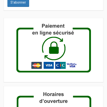
S’abonner