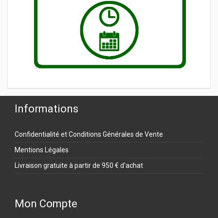
Informations
Confidentialité et Conditions Générales de Vente
Mentions Légales
Livraison gratuite à partir de 950 € d'achat
Mon Compte