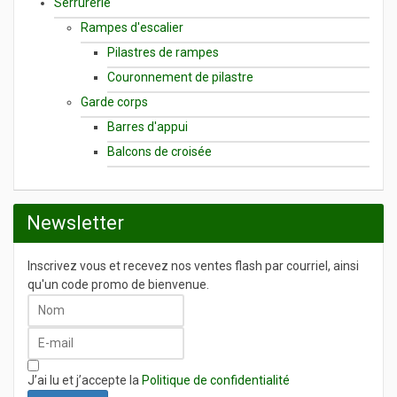
Serrurerie
Rampes d'escalier
Pilastres de rampes
Couronnement de pilastre
Garde corps
Barres d'appui
Balcons de croisée
Newsletter
Inscrivez vous et recevez nos ventes flash par courriel, ainsi
qu'un code promo de bienvenue.
J’ai lu et j’accepte la
Politique de confidentialité