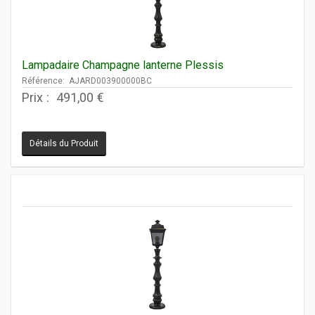
Lampadaire Champagne lanterne Plessis
Référence: AJARD003900000BC
Prix :
491,00 €
Détails du Produit