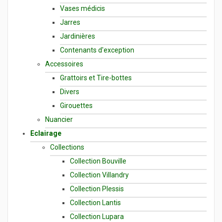
Vases médicis
Jarres
Jardinières
Contenants d'exception
Accessoires
Grattoirs et Tire-bottes
Divers
Girouettes
Nuancier
Eclairage
Collections
Collection Bouville
Collection Villandry
Collection Plessis
Collection Lantis
Collection Lupara