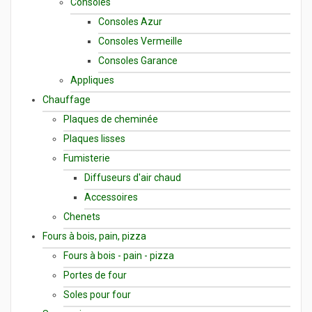
Consoles
Consoles Azur
Consoles Vermeille
Consoles Garance
Appliques
Chauffage
Plaques de cheminée
Plaques lisses
Fumisterie
Diffuseurs d'air chaud
Accessoires
Chenets
Fours à bois, pain, pizza
Fours à bois - pain - pizza
Portes de four
Soles pour four