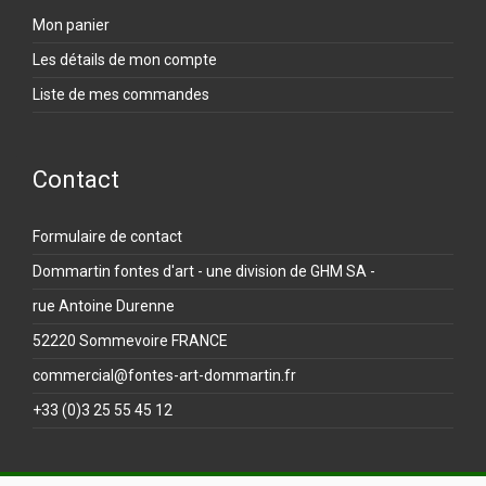
Mon panier
Les détails de mon compte
Liste de mes commandes
Contact
Formulaire de contact
Dommartin fontes d'art - une division de GHM SA -
rue Antoine Durenne
52220 Sommevoire FRANCE
commercial@fontes-art-dommartin.fr
+33 (0)3 25 55 45 12