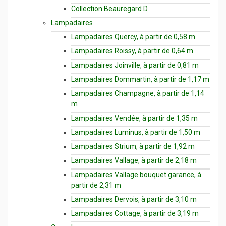
Collection Beauregard D
Lampadaires
Lampadaires Quercy, à partir de 0,58 m
Lampadaires Roissy, à partir de 0,64 m
Lampadaires Joinville, à partir de 0,81 m
Lampadaires Dommartin, à partir de 1,17 m
Lampadaires Champagne, à partir de 1,14
m
Lampadaires Vendée, à partir de 1,35 m
Lampadaires Luminus, à partir de 1,50 m
Lampadaires Strium, à partir de 1,92 m
Lampadaires Vallage, à partir de 2,18 m
Lampadaires Vallage bouquet garance, à
partir de 2,31 m
Lampadaires Dervois, à partir de 3,10 m
Lampadaires Cottage, à partir de 3,19 m