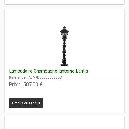
Lampadaire Champagne lanterne Lantis
Référence: AJARD005830000BD
Prix :
587,00 €
Détails du Produit