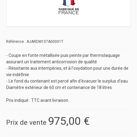
Référence: AJARDM107A00001T
- Coupe en fonte métallisée puis peinte par thermolaquage
assurant un traitement anticorrosion de qualité
- Résistante aux intempéries, et à l'oxydation pour une durée de
vie indéfinie
- Le fond du contenant est percé afin d'évacuer le surplus d'eau
Diamètre extérieur de 60 cm et contenance de 18 litres
Prix indiqué : TTC avant livraison.
975,00 €
Prix ​​de vente