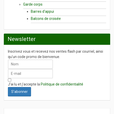
Garde corps
Barres d'appui
Balcons de croisée
Newsletter
Inscrivez vous et recevez nos ventes flash par courriel, ainsi
qu'un code promo de bienvenue.
J’ai lu et j’accepte la
Politique de confidentialité
S’abonner