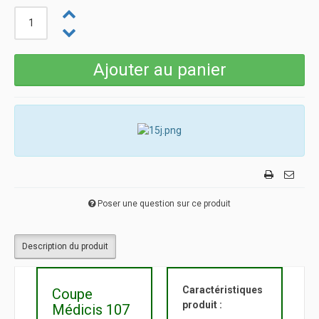
Poser une question sur ce produit
Description du produit
Caractéristiques
Coupe
produit :
Médicis 107