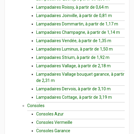
Lampadaires Roissy, à partir de 0,64 m
Lampadaires Joinville, à partir de 0,81 m
Lampadaires Dommartin, à partir de 1,17 m
Lampadaires Champagne, à partir de 1,14 m
Lampadaires Vendée, à partir de 1,35 m
Lampadaires Luminus, à partir de 1,50 m
Lampadaires Strium, à partir de 1,92 m
Lampadaires Vallage, à partir de 2,18 m
Lampadaires Vallage bouquet garance, à partir
de 2,31 m
Lampadaires Dervois, à partir de 3,10 m
Lampadaires Cottage, à partir de 3,19 m
Consoles
Consoles Azur
Consoles Vermeille
Consoles Garance