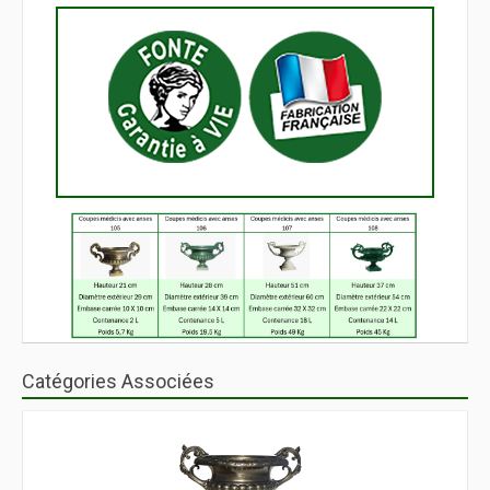
Catégories Associées