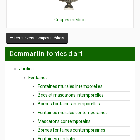
Coupes médicis
Retour vers: Coupes médicis
Dommartin fontes d'art
Jardins
Fontaines
Fontaines murales intemporelles
Becs et mascarons intemporelles
Bornes fontaines intemporelles
Fontaines murales contemporaines
Mascarons contemporains
Bornes fontaines contemporaines
Fontaines centrales