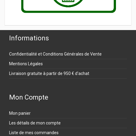
Informations
Confidentialité et Conditions Générales de Vente
Mentions Légales
Livraison gratuite à partir de 950 € d'achat
Mon Compte
Mon panier
Les détails de mon compte
Liste de mes commandes