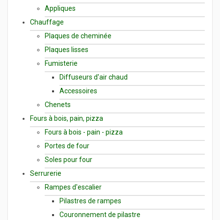
Appliques
Chauffage
Plaques de cheminée
Plaques lisses
Fumisterie
Diffuseurs d'air chaud
Accessoires
Chenets
Fours à bois, pain, pizza
Fours à bois - pain - pizza
Portes de four
Soles pour four
Serrurerie
Rampes d'escalier
Pilastres de rampes
Couronnement de pilastre